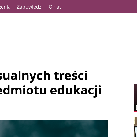
enia
Zapowiedzi
O nas
ualnych treści
dmiotu edukacji