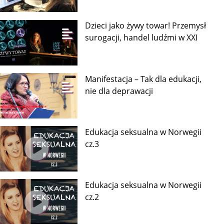
Dzieci jako żywy towar! Przemysł
surogacji, handel ludźmi w XXI
Manifestacja – Tak dla edukacji,
nie dla deprawacji
Edukacja seksualna w Norwegii
cz.3
Edukacja seksualna w Norwegii
cz.2