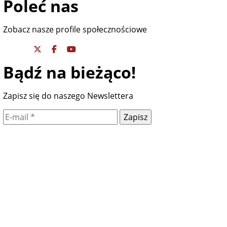
Poleć nas
Zobacz nasze profile społecznościowe
Bądź na bieżąco!
Zapisz się do naszego Newslettera