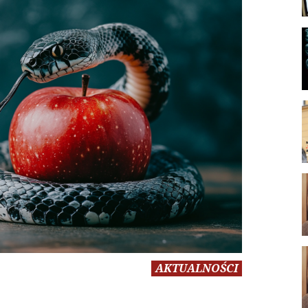
AKTUALNOŚCI