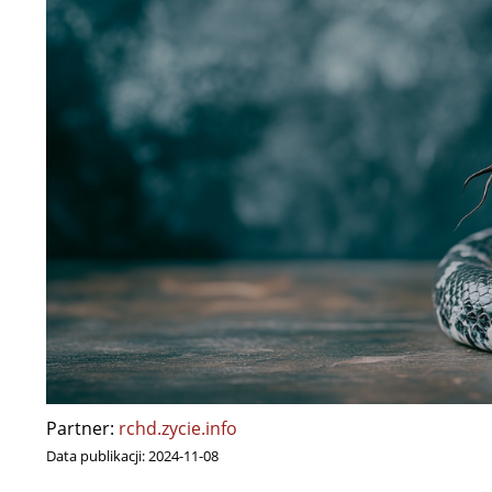
Partner:
rchd.zycie.info
Data publikacji:
2024-11-08