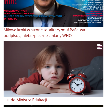
Milowe kroki w stronę totalitaryzmu! Państwa
podpisują niebezpieczne zmiany WHO!
List do Ministra Edukacji