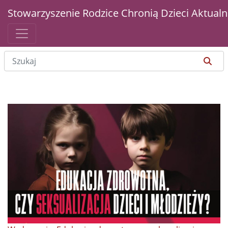
Stowarzyszenie Rodzice Chronią Dzieci
Aktualn