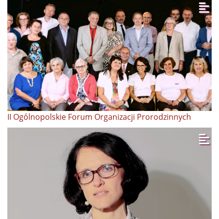
II Ogólnopolskie Forum Organizacji Prorodzinnych