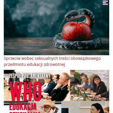
Sprzeciw wobec seksualnych treści obowiązkowego
przedmiotu edukacji zdrowotnej