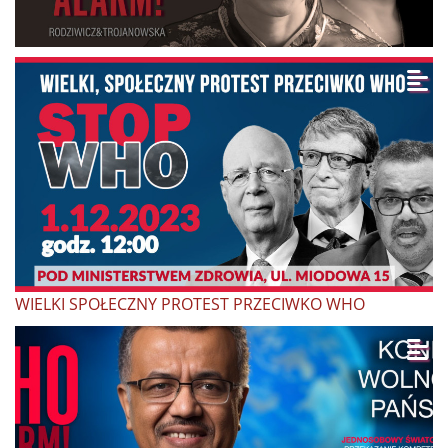
WIELKI SPOŁECZNY PROTEST PRZECIWKO WHO