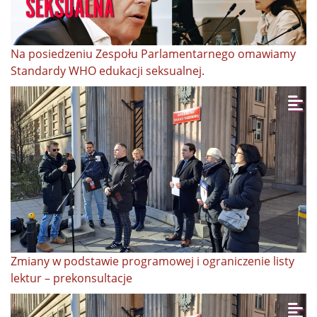
Na posiedzeniu Zespołu Parlamentarnego omawiamy
Standardy WHO edukacji seksualnej.
Zmiany w podstawie programowej i ograniczenie listy
lektur – prekonsultacje