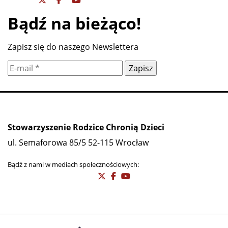
Bądź na bieżąco!
Zapisz się do naszego Newslettera
Stowarzyszenie Rodzice Chronią Dzieci
ul. Semaforowa 85/5 52-115 Wrocław
Bądź z nami w mediach społecznościowych: