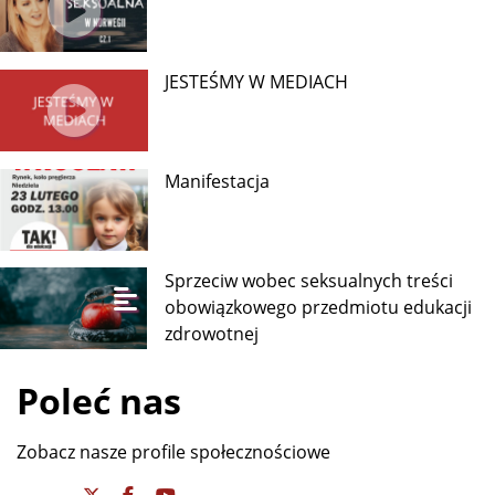
JESTEŚMY W MEDIACH
Manifestacja
Sprzeciw wobec seksualnych treści
obowiązkowego przedmiotu edukacji
zdrowotnej
Poleć nas
Zobacz nasze profile społecznościowe