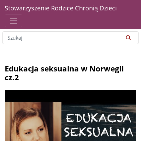
Stowarzyszenie Rodzice Chronią Dzieci
Edukacja seksualna w Norwegii
cz.2