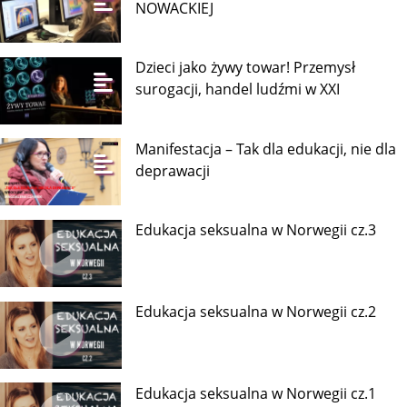
NOWACKIEJ
Dzieci jako żywy towar! Przemysł
surogacji, handel ludźmi w XXI
Manifestacja – Tak dla edukacji, nie dla
deprawacji
Edukacja seksualna w Norwegii cz.3
Edukacja seksualna w Norwegii cz.2
Edukacja seksualna w Norwegii cz.1