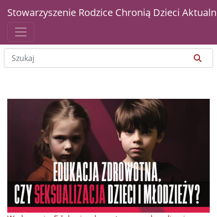
Stowarzyszenie Rodzice Chronią Dzieci
Aktualn