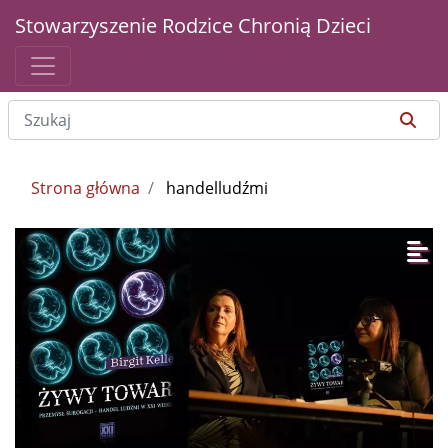
Stowarzyszenie Rodzice Chronią Dzieci
Strona główna
handelludźmi