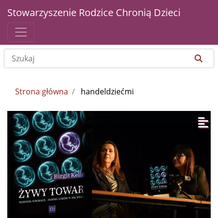
Stowarzyszenie Rodzice Chronią Dzieci
Strona główna
handeldziećmi